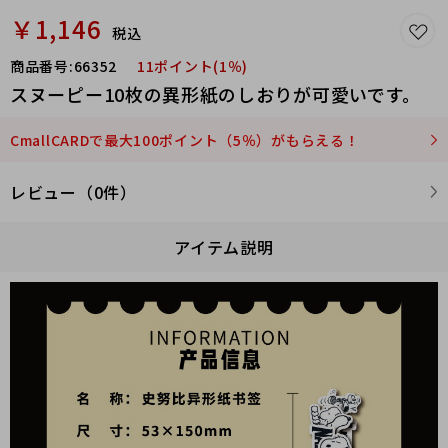
￥1,146
税込
商品番号:
66352
11ポイント(1％)
スヌーピー10枚の異形紙のしおりが可愛いです。
CmallCARDで最大100ポイント（5％）がもらえる！
レビュー（0件）
アイテム説明