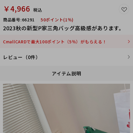
￥4,966
税込
商品番号:
66291
50ポイント(1％)
2023秋の新型P家三角バッグ高級感があります。
CmallCARDで最大100ポイント（5％）がもらえる！
レビュー（0件）
アイテム説明