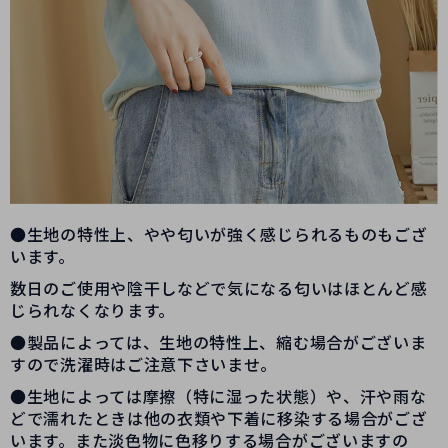
●生地の特性上、やや匂いが強く感じられるものもござ
います。
数日のご使用や陰干しなどで気になる匂いはほとんど感
じられなくなります。
●製品によっては、生地の特性上、縮む場合がございま
すので洗濯時はご注意下さいませ。
●生地によっては摩擦（特に湿った状態）や、汗や雨な
どで濡れたときは他の衣類や下着に移染する場合がござ
います。また淡色物に色移りする場合がございますの