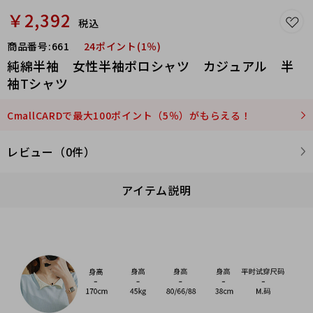
￥2,392
税込
商品番号:
661
24ポイント(1％)
純綿半袖 女性半袖ポロシャツ カジュアル 半
袖Tシャツ
CmallCARDで最大100ポイント（5％）がもらえる！
レビュー（0件）
アイテム説明