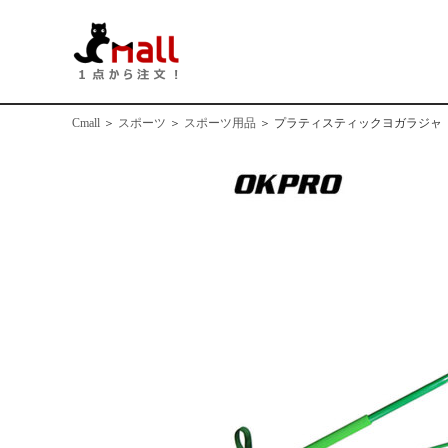
Cmall
＞
スポーツ
＞
スポーツ用品
＞
プラティスティックヨガラジャ