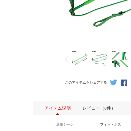
このアイテムをシェアする
アイテム説明
レビュー（0件）
適用シーン
フィットネス