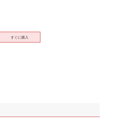
すぐに購入