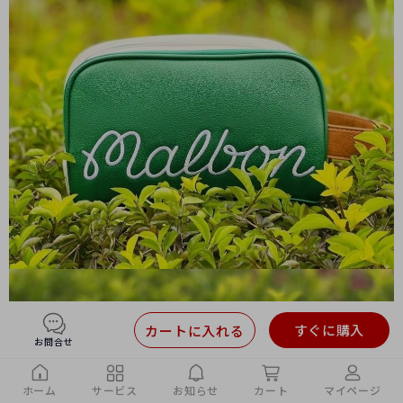
すぐに購入
カートに入れる
お問合せ
ホーム
サービス
お知らせ
カート
マイページ