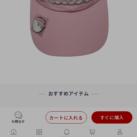
おすすめアイテム
すぐに購入
カートに入れる
お問合せ