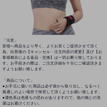
「注意」
皆様へ商品をより早く、よりお安くご提供させて頂く
為、出荷後の【キャンセル・注文内容の変更】及び【お
客様都合による返品・交換】は一切お断り致しておりま
す。お手続きの際は、ご注文詳細を十分にご確認頂きま
すようお願い致します。
「商品について」
●お手元に届いた商品は必ず袋から取り出し、なるべく
風通しのよい場所で保管して頂くようお願い致します。
●濃色系は色落ちの恐れがありますので、他の物との洗
濯はお避けください。