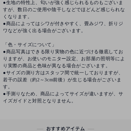
●生地の特性上、匂いが強く感じられるものもございま
すが、数日のご使用や陰干しなどでほどんど感じられな
くなります。
●商品によってはシワが付きやすく、畳みジワ、折りジ
ワなどが強く出る場合がございます。
「色・サイズについて」
●商品写真はできる限り実物の色に近づける徹底してお
りますが、お使いのモニター設定、お部屋の照明等によ
り実際の商品と色味が異なる場合がございます。
●サイズの測り方はスタッフ間で統一しておりますが、
若干の誤差（約2～3cm前後）が生じる場合がございま
す。
●手測りなため、商品によってサイズが違いますが、サ
イズガイドと対照となりません。
おすすめアイテム