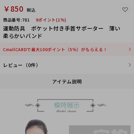
￥850
税込
商品番号:
781
9ポイント(1％)
運動防具 ポケット付き手首サポーター 薄い
柔らかいバンド
CmallCARDで最大100ポイント（5％）がもらえる！
レビュー（0件）
アイテム説明