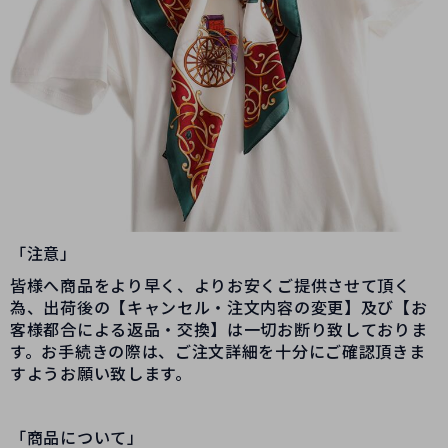
「注意」
皆様へ商品をより早く、よりお安くご提供させて頂く
為、出荷後の【キャンセル・注文内容の変更】及び【お
客様都合による返品・交換】は一切お断り致しておりま
す。お手続きの際は、ご注文詳細を十分にご確認頂きま
すようお願い致します。
「商品について」