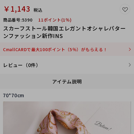
￥1,143
税込
商品番号:
5390
11ポイント(1％)
スカーフストール韓国エレガントオシャレパター
ンファッション新作INS
CmallCARDで最大100ポイント（5％）がもらえる！
レビュー（0件）
アイテム説明
70*70cm