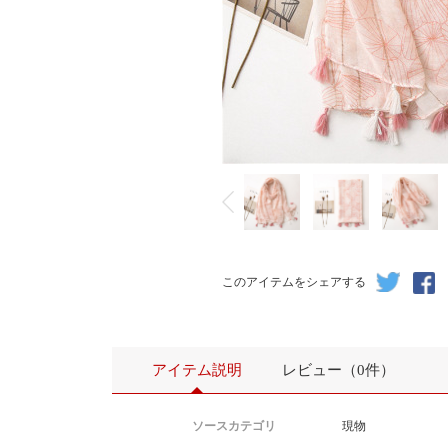
このアイテムをシェアする
アイテム説明
レビュー（0件）
ソースカテゴリ
現物