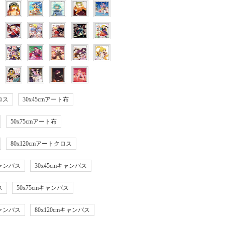
ロス
30x45cmアート布
50x75cmアート布
80x120cmアートクロス
キャンバス
30x45cmキャンバス
ス
50x75cmキャンバス
キャンバス
80x120cmキャンバス