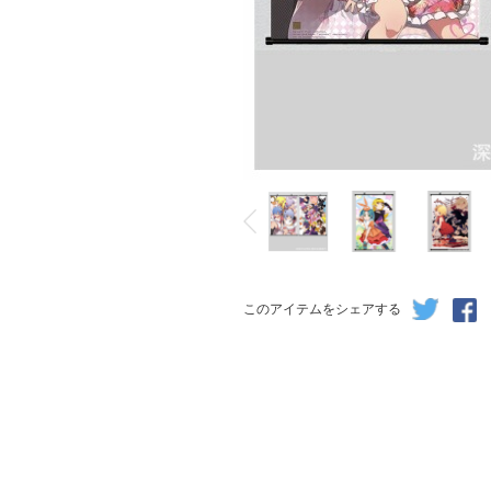
このアイテムをシェアする