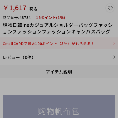
￥1,617
税込
商品番号:
48734
16ポイント(1％)
現物日韓insカジュアルショルダーバッグファッシ
ョンファッションファッションキャンバスバッグ
CmallCARDで最大100ポイント（5％）がもらえる！
レビュー（0件）
アイテム説明