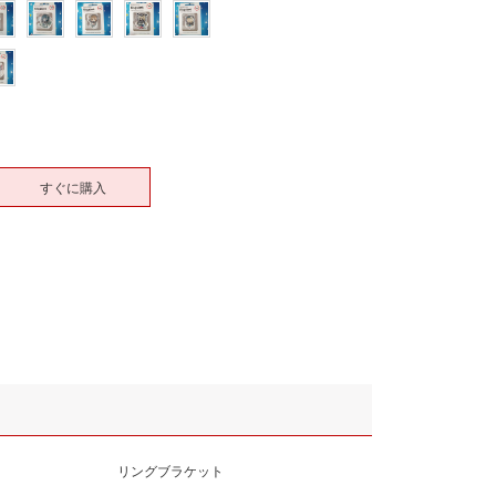
すぐに購入
リングブラケット