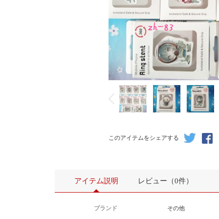
このアイテムをシェアする
アイテム説明
レビュー（0件）
ブランド
その他