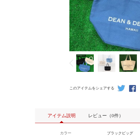
このアイテムをシェアする
アイテム説明
レビュー（0件）
カラー
ブラックビッグ