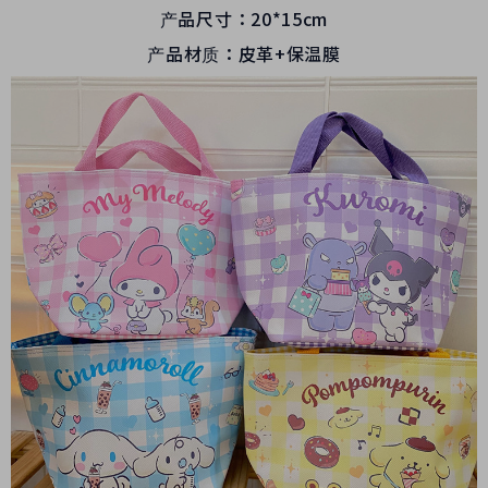
产品尺寸：20*15cm
产品材质：皮革+保温膜