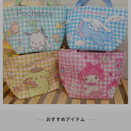
おすすめアイテム