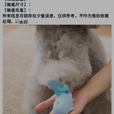
【箱规尺寸】：
【箱规毛重】：
所有信息可能存在少量误差，仅供参考，不作为售后依据
处理。