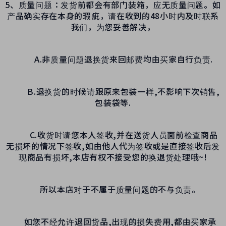
5、质量问题：发货前都会有部门装箱，应无质量问题。如
产品确实存在本身的瑕疵，请在收到的48小时内及时联系
我们，为您妥善解决，
A.非质量问题退换货来回邮费均由买家自行负责.
B.退换货的时候请跟原来包装一样,不影响下次销售,
包装袋等.
C.收货时请您本人签收,并在送货人员面前检查商品
无损坏的情况下签收,如由他人代为签收或是直接签收后发
现商品有损坏,本店有权不接受您的换退货处理哦~!
所以本店对于不属于质量问题的不与负责。
如您不经允许退回货品,出现的损失费用,都由买家承