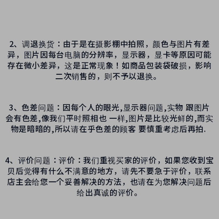
2、调退换货：由于是在摄影棚中拍照，颜色与图片有差
异，图片因每台电脑的分辨率，显示器，显卡等原因可能
存在微小差异，这是正常现象！如商品包装袋破损，影响
二次销售的，则不予以退换。
3、色差问题：因每个人的眼光,显示器问题,实物 跟图片
会有色差,像我们平时照相也 一样,图片是比较光鲜的,而实
物是暗暗的,所以请在乎色差的顾客 要慎重考虑后再拍.
4、评价问题：评价：
我们
重视买家的评价，如果您收到宝
贝后觉得有什么不满意的地方，请先不要急于评价，联系
店主会给您一个妥善解决的方法，也请在为您解决问题后
给出真诚的评价。