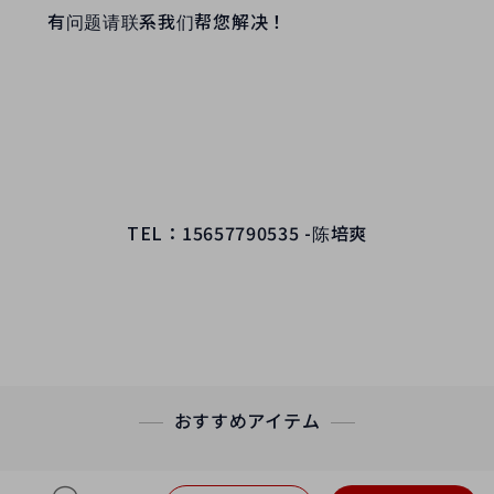
有问题请联系我们帮您解决！
TEL：15657790535 -陈培爽
おすすめアイテム