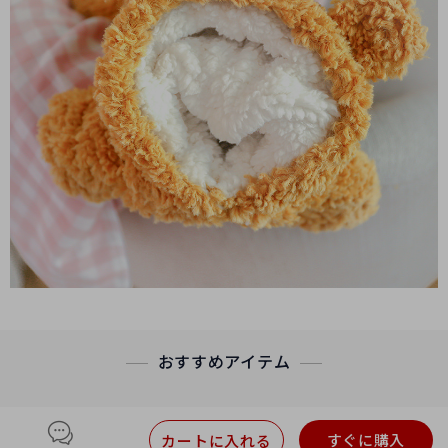
おすすめアイテム
すぐに購入
カートに入れる