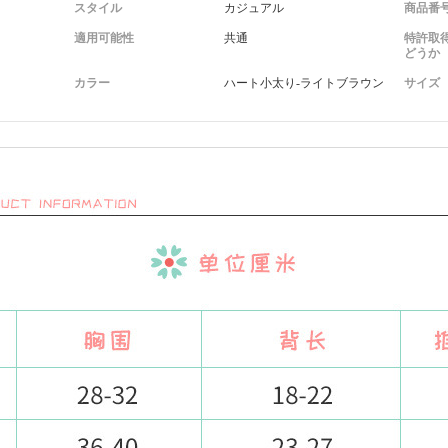
スタイル
カジュアル
商品番
適用可能性
共通
特許取
どうか
カラー
ハート小太り-ライトブラウン
サイズ