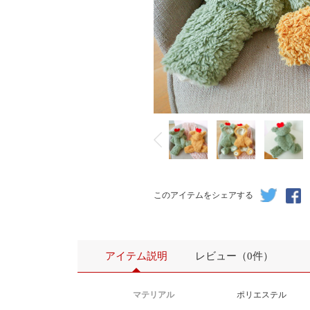
このアイテムをシェアする
アイテム説明
レビュー（0件）
マテリアル
ポリエステル