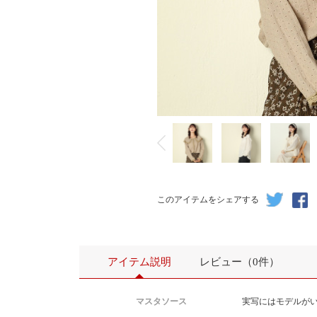
このアイテムをシェアする
アイテム説明
レビュー（0件）
マスタソース
実写にはモデルが