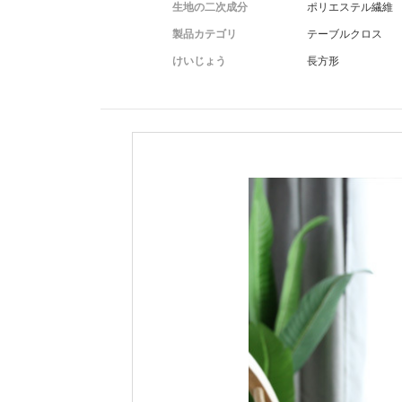
生地の二次成分
ポリエステル繊維
製品カテゴリ
テーブルクロス
けいじょう
長方形