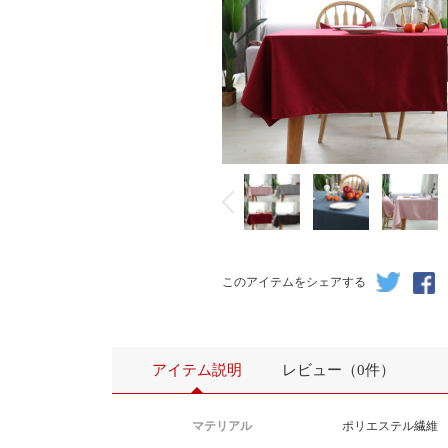
このアイテムをシェアする
アイテム説明
レビュー（0件）
マテリアル
ポリエステル繊維