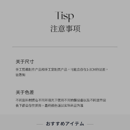
おすすめアイテム