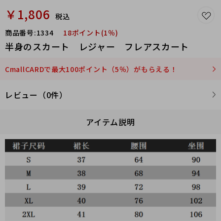
￥1,806
税込
商品番号:
1334
18ポイント(1％)
半身のスカート レジャー フレアスカート
CmallCARDで最大100ポイント（5％）がもらえる！
レビュー（0件）
アイテム説明