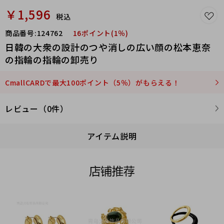
￥1,596
税込
商品番号:
124762
16ポイント(1％)
日韓の大衆の設計のつや消しの広い顔の松本恵奈
の指輪の指輪の卸売り
CmallCARDで最大100ポイント（5％）がもらえる！
レビュー（0件）
アイテム説明