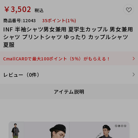
￥3,502
税込
商品番号:
12043
35ポイント(1％)
INF 半袖シャツ男女兼用 夏学生カップル 男女兼用
シャツ プリントシャツ ゆったり カップルシャツ
夏服
CmallCARDで最大100ポイント（5％）がもらえる！
レビュー（0件）
アイテム説明