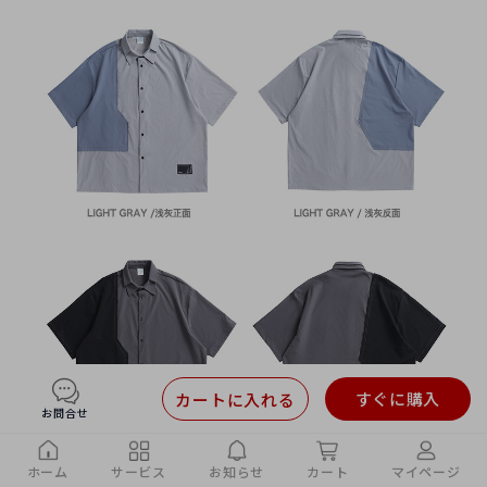
すぐに購入
カートに入れる
お問合せ
ホーム
サービス
お知らせ
カート
マイページ