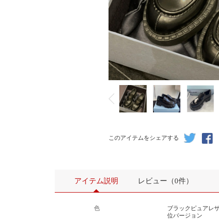
このアイテムをシェアする
アイテム説明
レビュー（0件）
色
ブラックピュアレ
位バージョン