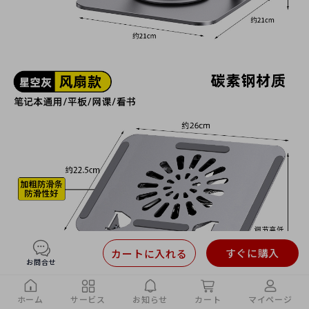
すぐに購入
カートに入れる
お問合せ
ホーム
サービス
お知らせ
カート
マイページ