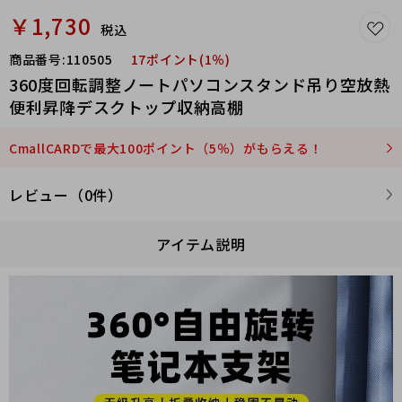
￥1,730
税込
商品番号:
110505
17ポイント(1％)
360度回転調整ノートパソコンスタンド吊り空放熱
便利昇降デスクトップ収納高棚
CmallCARDで最大100ポイント（5％）がもらえる！
レビュー（0件）
アイテム説明