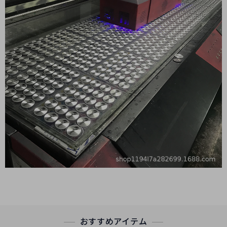
おすすめアイテム