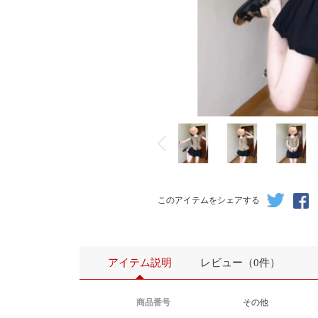
このアイテムをシェアする
アイテム説明
レビュー（0件）
商品番号
その他