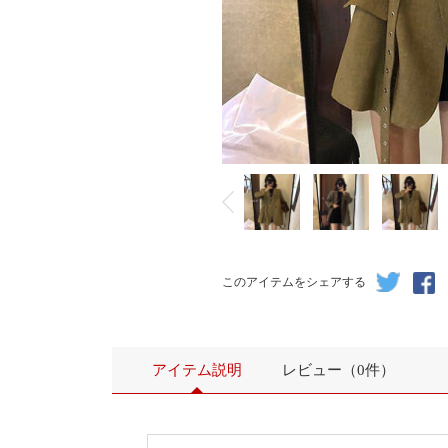
このアイテムをシェアする
アイテム説明
レビュー（0件）