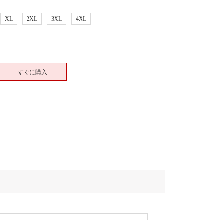
XL
2XL
3XL
4XL
すぐに購入