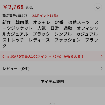
￥2,768
税込
商品番号:
15807
28ポイント(1％)
新作 韓国風 オシャレ 定番 通勤スーツ ス
ーツジャケット 人気 日常 通勤 オフィシャ
ルカジュアル ブラック シンプル カジュアル
ストレッチ レディース ファッション ブラッ
ク
CmallCARDで最大100ポイント（5％）がもらえる！
レビュー（0件）
アイテム説明