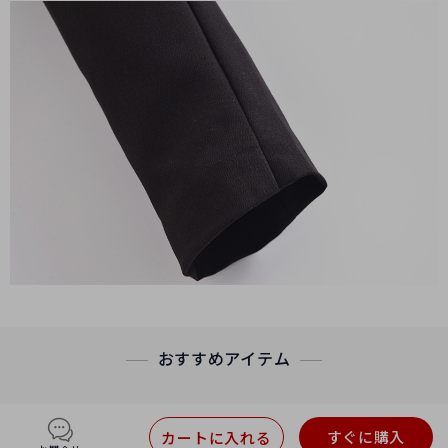
おすすめアイテム
すぐに購入
カートに入れる