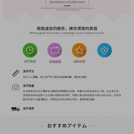
おすすめアイテム