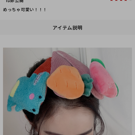
ID非公開
めっちゃ可愛い！！！
アイテム説明