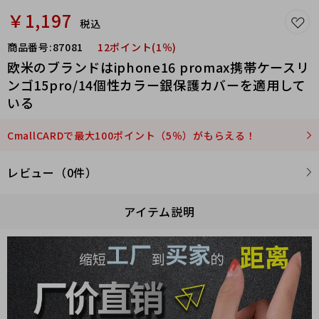
￥1,197
税込
商品番号:
87081
12ポイント(1％)
欧米のブランドはiphone16 promax携帯ケースリ
ンゴ15pro/14個性カラー銀保護カバーを適用して
いる
CmallCARDで最大100ポイント（5％）がもらえる！
レビュー（0件）
アイテム説明