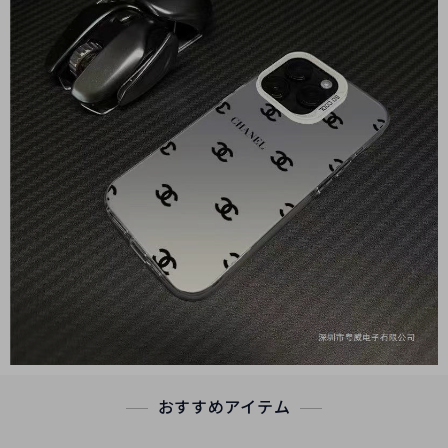
おすすめアイテム