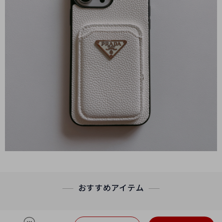
おすすめアイテム