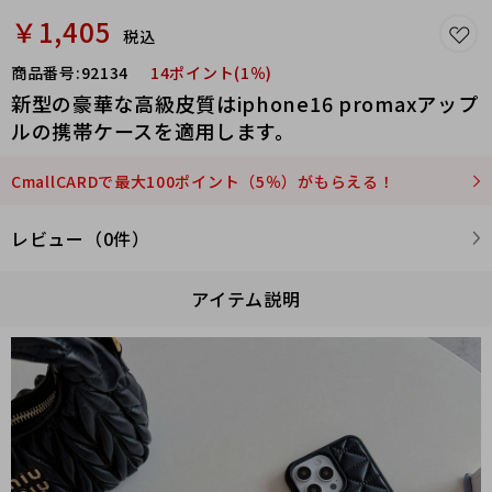
￥1,405
税込
商品番号:
92134
14ポイント(1％)
新型の豪華な高級皮質はiphone16 promaxアップ
ルの携帯ケースを適用します。
CmallCARDで最大100ポイント（5％）がもらえる！
レビュー（0件）
アイテム説明