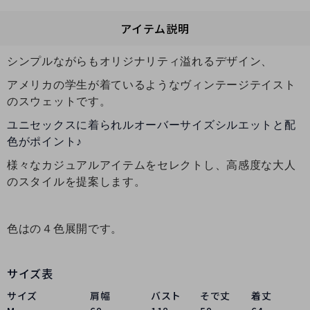
アイテム説明
シンプルながらもオリジナリティ溢れるデザイン、
アメリカの学生が着ているようなヴィンテージテイスト
のスウェットです。
ユニセックスに着られルオーバーサイズシルエットと配
色がポイント♪
様々なカジュアルアイテムをセレクトし、高感度な大人
のスタイルを提案します。
色はの４色展開です。
サイズ表
サイズ
肩幅
バスト
そで丈
着丈