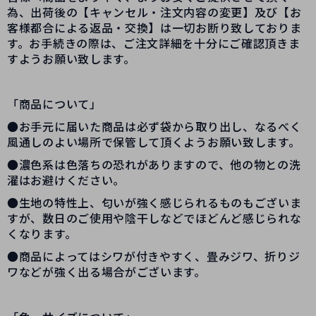
為、出荷後の【キャンセル・注文内容の変更】及び【お
客様都合による返品・交換】は一切お断り致しておりま
す。お手続きの際は、ご注文詳細を十分にご確認頂きま
すようお願い致します。
「商品について」
●お手元に届いた商品は必ず袋から取り出し、なるべく
風通しのよい場所で保管して頂くようお願い致します。
●濃色系は色落ちの恐れがありますので、他の物との洗
濯はお避けください。
●生地の特性上、匂いが強く感じられるものもございま
すが、数日のご使用や陰干しなどでほどんど感じられな
くなります。
●商品によってはシワが付きやすく、畳みジワ、折りジ
ワなどが強く出る場合がございます。