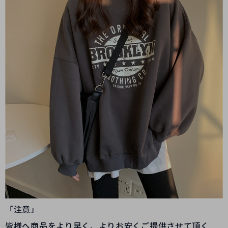
「注意」
皆様へ商品をより早く、よりお安くご提供させて頂く