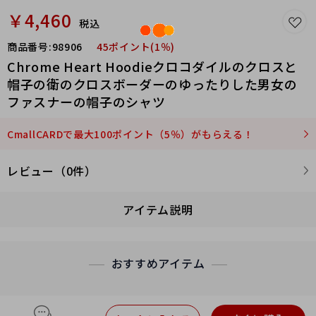
￥4,460
税込
商品番号:
98906
45ポイント(1％)
Chrome Heart Hoodieクロコダイルのクロスと
帽子の衛のクロスボーダーのゆったりした男女の
ファスナーの帽子のシャツ
CmallCARDで最大100ポイント（5％）がもらえる！
レビュー（0件）
アイテム説明
おすすめアイテム