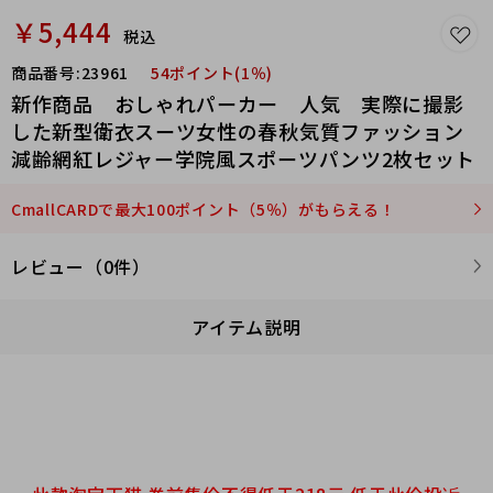
￥5,444
税込
商品番号:
23961
54ポイント(1％)
新作商品 おしゃれパーカー 人気 実際に撮影
した新型衛衣スーツ女性の春秋気質ファッション
減齢網紅レジャー学院風スポーツパンツ2枚セット
CmallCARDで最大100ポイント（5％）がもらえる！
レビュー（0件）
アイテム説明