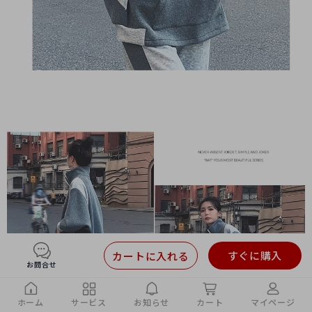
すぐに購入
カートに入れる
お問合せ
ホーム
サービス
お知らせ
カート
マイページ