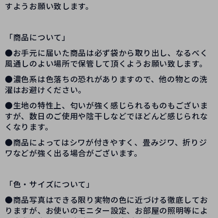
すようお願い致します。
「商品について」
●お手元に届いた商品は必ず袋から取り出し、なるべく
風通しのよい場所で保管して頂くようお願い致します。
●濃色系は色落ちの恐れがありますので、他の物との洗
濯はお避けください。
●生地の特性上、匂いが強く感じられるものもございま
すが、数日のご使用や陰干しなどでほどんど感じられな
くなります。
●商品によってはシワが付きやすく、畳みジワ、折りジ
ワなどが強く出る場合がございます。
「色・サイズについて」
●商品写真はできる限り実物の色に近づける徹底してお
りますが、お使いのモニター設定、お部屋の照明等によ