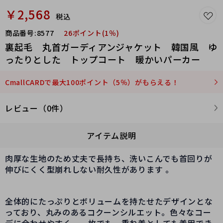
￥2,568
税込
商品番号:
8577
26ポイント(1％)
裏起毛 丸首ガーディアンジャケット 韓国風 ゆ
ったりとした トップコート 暖かいパーカー
CmallCARDで最大100ポイント（5％）がもらえる！
レビュー（0件）
アイテム説明
肉厚な生地のため丈夫で長持ち、洗いこんでも首回りが
伸びにくく型崩れしない耐久性があります 。
全体的にたっぷりとボリュームを持たせたデザインとな
っており、丸みのあるコクーンシルエット。色々なコー