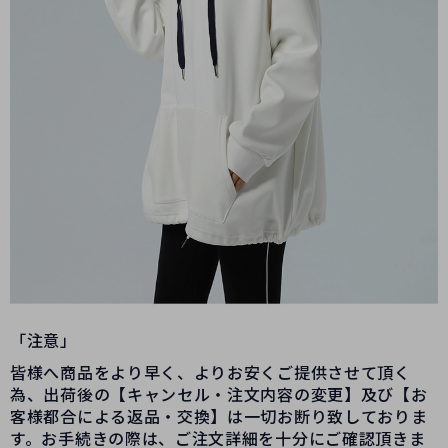
「注意」
皆様へ商品をより早く、よりお安くご提供させて頂く
為、出荷後の【キャンセル・注文内容の変更】及び【お
客様都合による返品・交換】は一切お断り致しておりま
す。お手続きの際は、ご注文詳細を十分にご確認頂きま