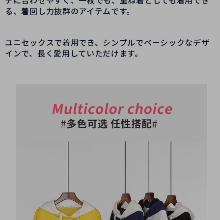
デに合わせやすく、一枚でも、重ね着としても着用でき
る、着回し力抜群のアイテムです。
ユニセックスで着用でき、シンプルでベーシックなデザ
インで、長く愛用していただけます。