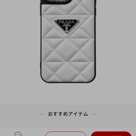
おすすめアイテム