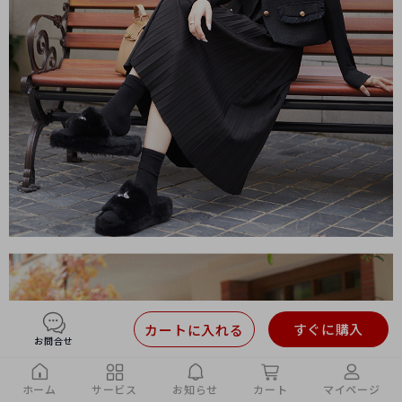
すぐに購入
カートに入れる
お問合せ
ホーム
サービス
お知らせ
カート
マイページ