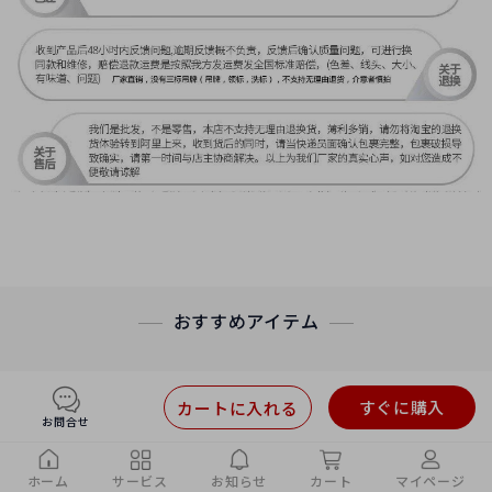
おすすめアイテム
すぐに購入
カートに入れる
お問合せ
ホーム
サービス
お知らせ
カート
マイページ