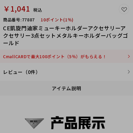
￥1,041
税込
商品番号:
77887
10ポイント(1％)
CE凱旋門迪家ミューキーホルダーアクセサリーア
クセサリー3点セットメタルキーホルダーバッグゴ
ールド
CmallCARDで最大100ポイント（5％）がもらえる！
レビュー（0件）
アイテム説明