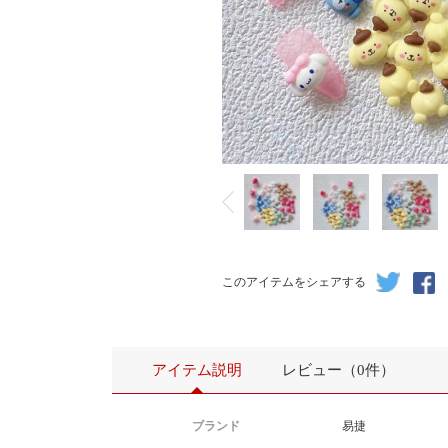
このアイテムをシェアする
アイテム説明
レビュー（0件）
ブランド
易捷