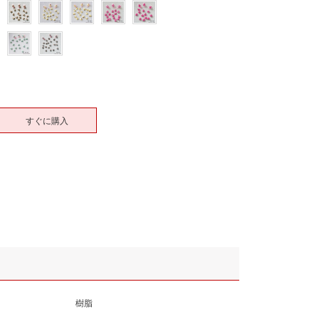
すぐに購入
樹脂