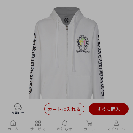
すぐに購入
カートに入れる
お問合せ
ホーム
サービス
お知らせ
カート
マイページ