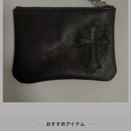
おすすめアイテム