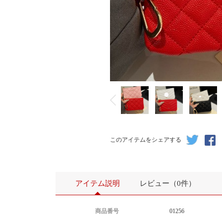
このアイテムをシェアする
アイテム説明
レビュー（0件）
商品番号
01256