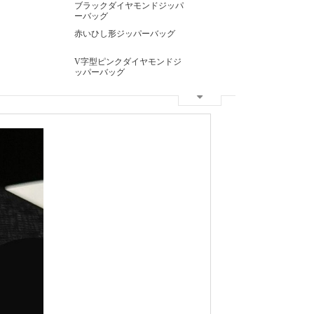
ブラックダイヤモンドジッパ
ーバッグ
赤いひし形ジッパーバッグ
V字型ピンクダイヤモンドジ
ッパーバッグ