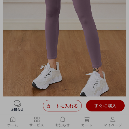
すぐに購入
カートに入れる
お問合せ
ホーム
サービス
お知らせ
カート
マイページ