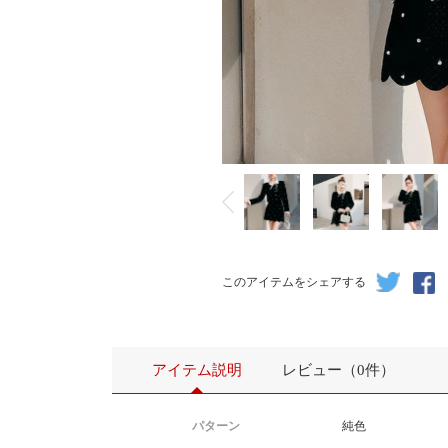
このアイテムをシェアする
アイテム説明
レビュー（0件）
パターン
純色