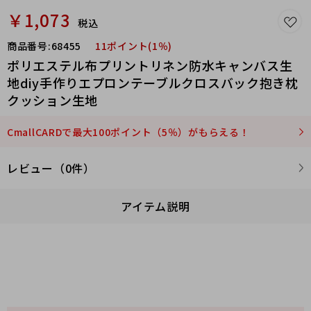
￥1,073
税込
商品番号:
68455
11ポイント(1％)
ポリエステル布プリントリネン防水キャンバス生
地diy手作りエプロンテーブルクロスバック抱き枕
クッション生地
CmallCARDで最大100ポイント（5％）がもらえる！
レビュー（0件）
アイテム説明